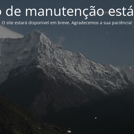
de manutenção está
O site estará disponivel em breve. Agradecemos a sua paciência!