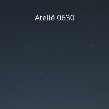
Ateliê 0630