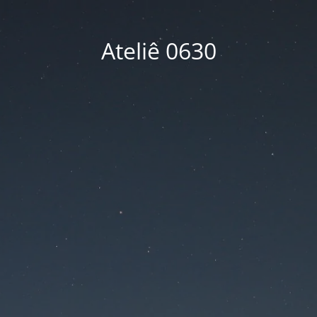
Ateliê 0630