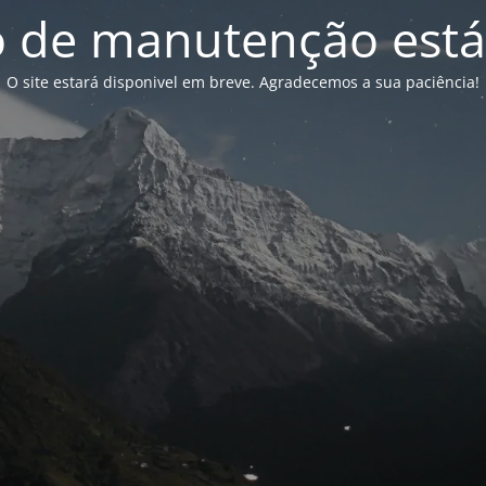
de manutenção está
O site estará disponivel em breve. Agradecemos a sua paciência!