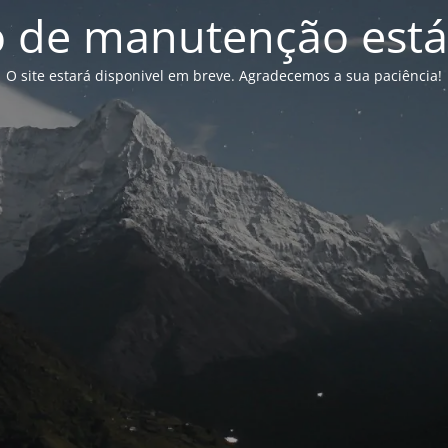
de manutenção está
O site estará disponivel em breve. Agradecemos a sua paciência!