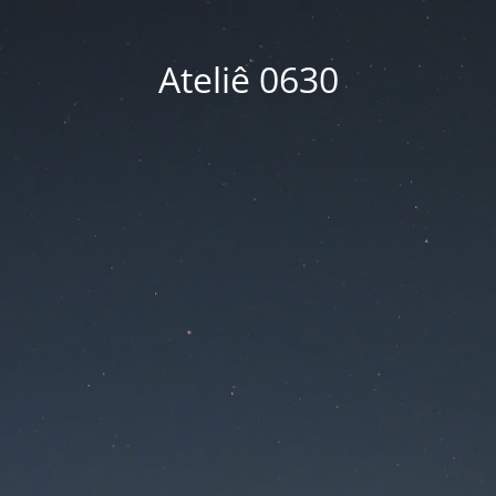
Ateliê 0630