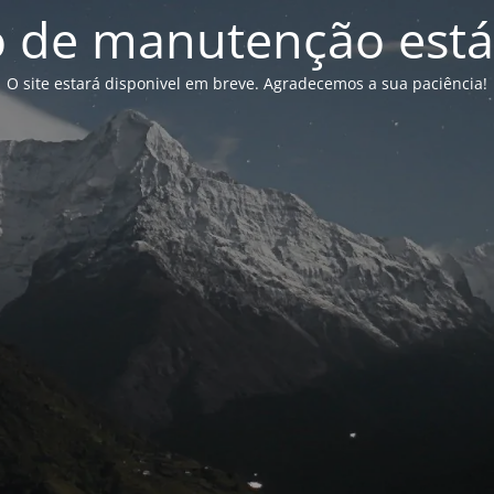
de manutenção está
O site estará disponivel em breve. Agradecemos a sua paciência!