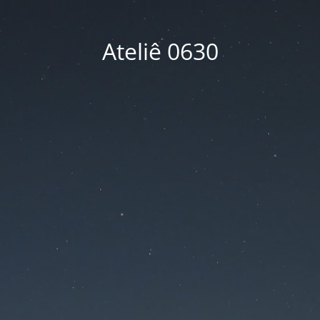
Ateliê 0630