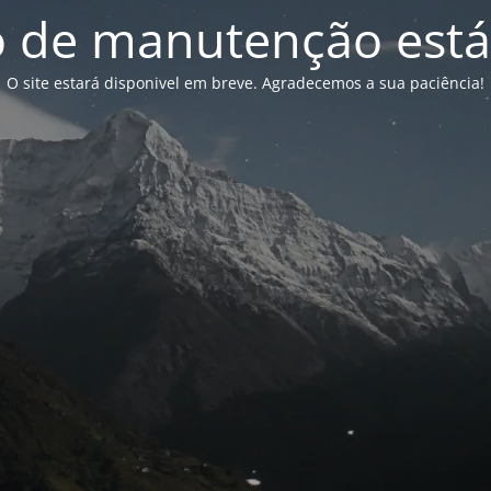
de manutenção está
O site estará disponivel em breve. Agradecemos a sua paciência!