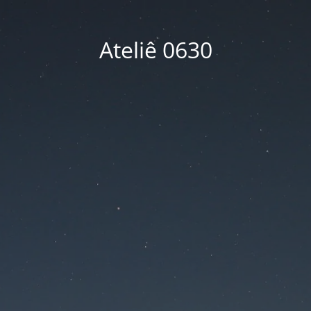
Ateliê 0630