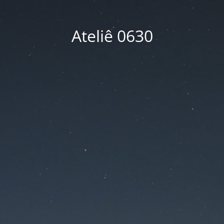
Ateliê 0630