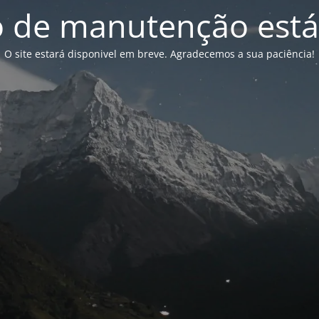
de manutenção está
O site estará disponivel em breve. Agradecemos a sua paciência!