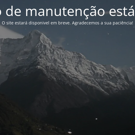
de manutenção está
O site estará disponivel em breve. Agradecemos a sua paciência!