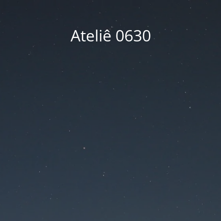
Ateliê 0630