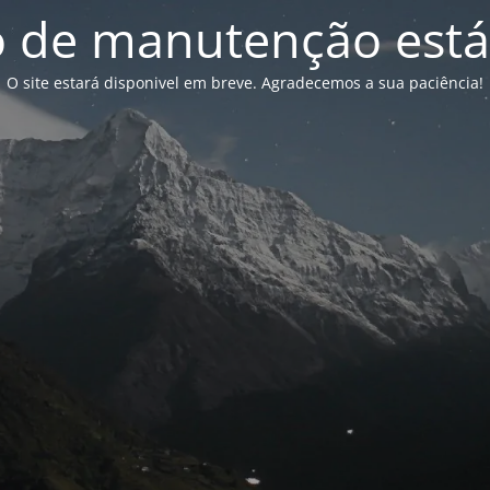
de manutenção está
O site estará disponivel em breve. Agradecemos a sua paciência!