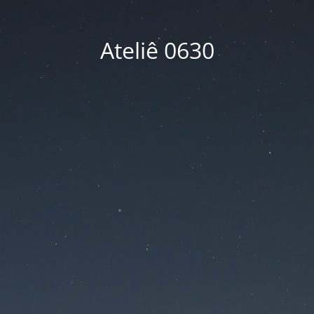
Ateliê 0630