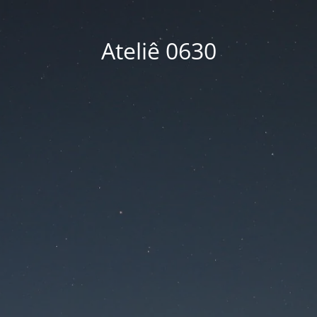
Ateliê 0630