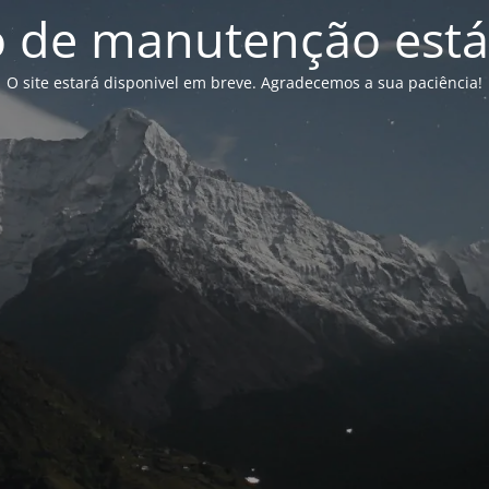
de manutenção está
O site estará disponivel em breve. Agradecemos a sua paciência!