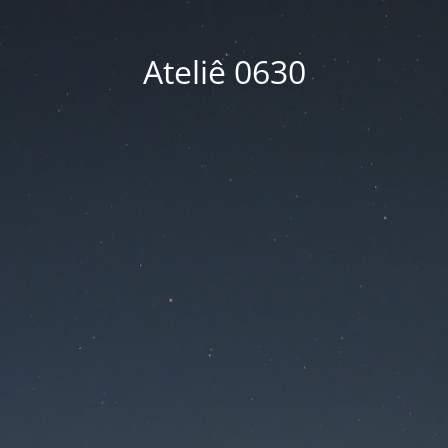
Ateliê 0630