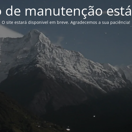
de manutenção está
O site estará disponivel em breve. Agradecemos a sua paciência!