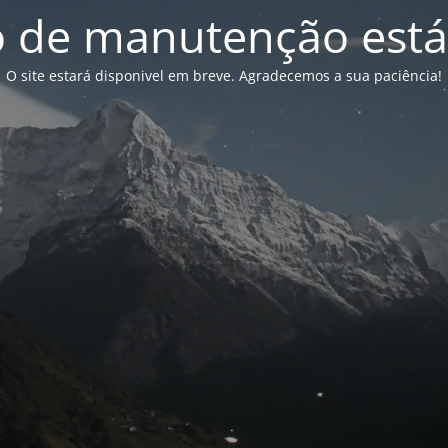
de manutenção está
O site estará disponivel em breve. Agradecemos a sua paciência!