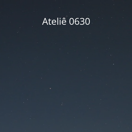
Ateliê 0630