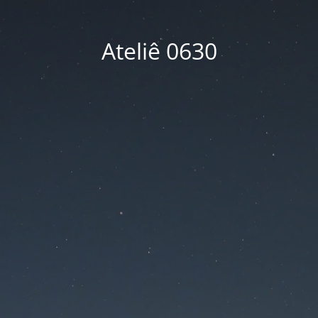
Ateliê 0630