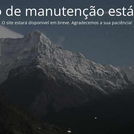
de manutenção está
O site estará disponivel em breve. Agradecemos a sua paciência!