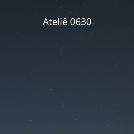
Ateliê 0630