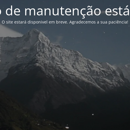
de manutenção está
O site estará disponivel em breve. Agradecemos a sua paciência!