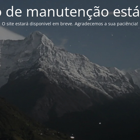
de manutenção está
O site estará disponivel em breve. Agradecemos a sua paciência!