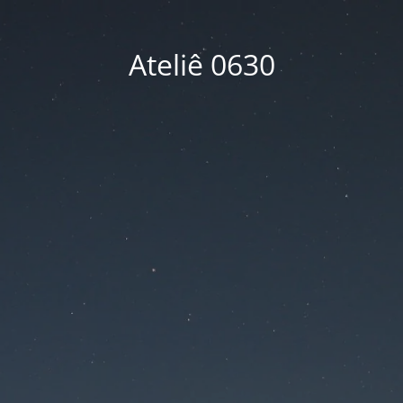
Ateliê 0630