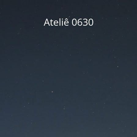
Ateliê 0630