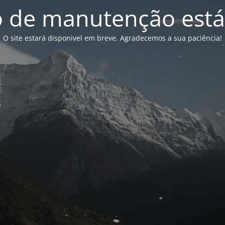
de manutenção está
O site estará disponivel em breve. Agradecemos a sua paciência!