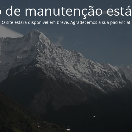
de manutenção está
O site estará disponivel em breve. Agradecemos a sua paciência!