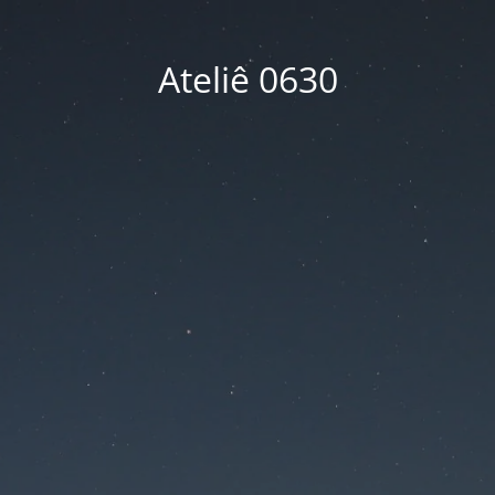
Ateliê 0630