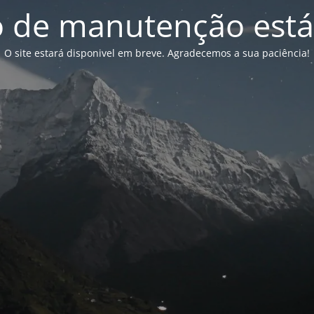
de manutenção está
O site estará disponivel em breve. Agradecemos a sua paciência!