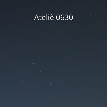
Ateliê 0630