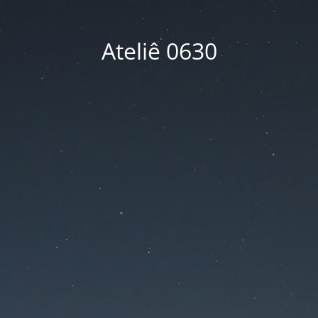
Ateliê 0630