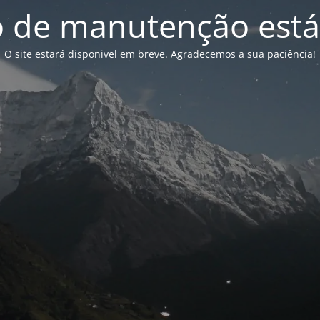
de manutenção está
O site estará disponivel em breve. Agradecemos a sua paciência!