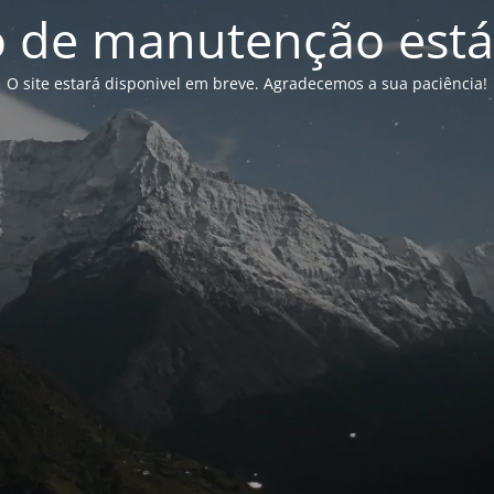
de manutenção está
O site estará disponivel em breve. Agradecemos a sua paciência!