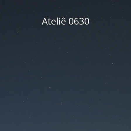
Ateliê 0630