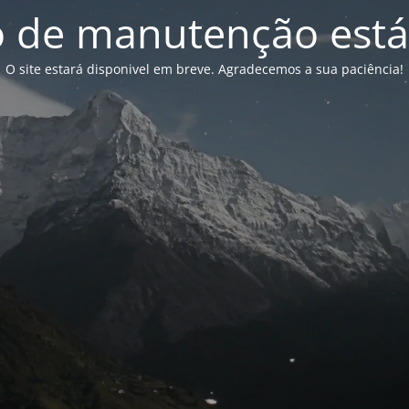
de manutenção está
O site estará disponivel em breve. Agradecemos a sua paciência!