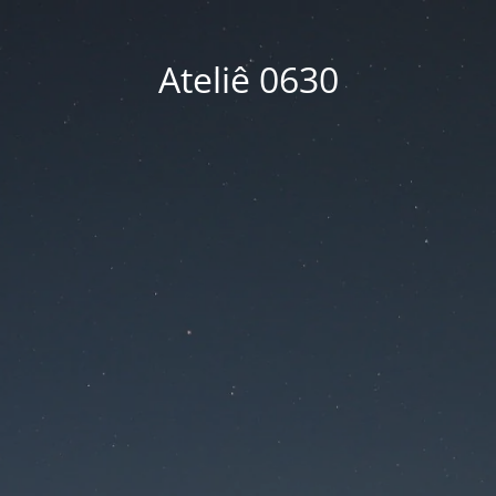
Ateliê 0630