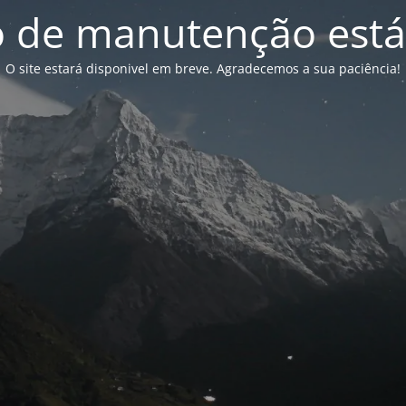
de manutenção está
O site estará disponivel em breve. Agradecemos a sua paciência!