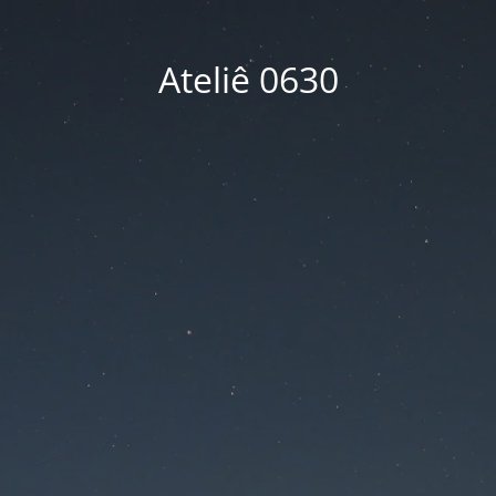
Ateliê 0630