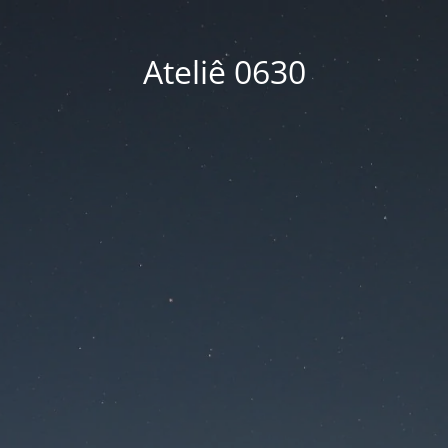
Ateliê 0630