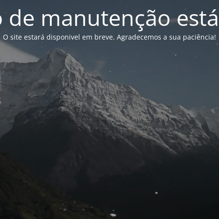
de manutenção está
O site estará disponivel em breve. Agradecemos a sua paciência!