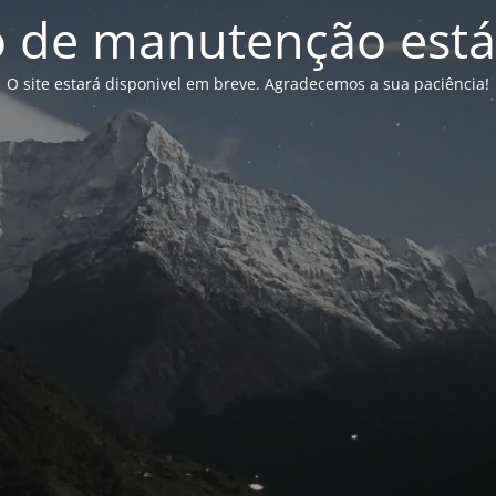
de manutenção está
O site estará disponivel em breve. Agradecemos a sua paciência!