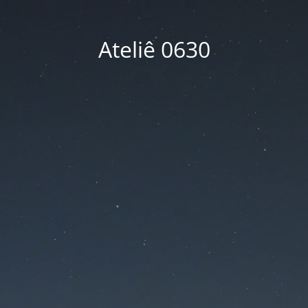
Ateliê 0630