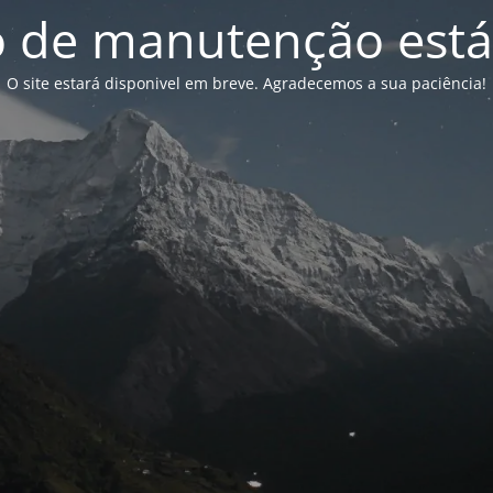
de manutenção está
O site estará disponivel em breve. Agradecemos a sua paciência!