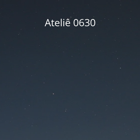
Ateliê 0630