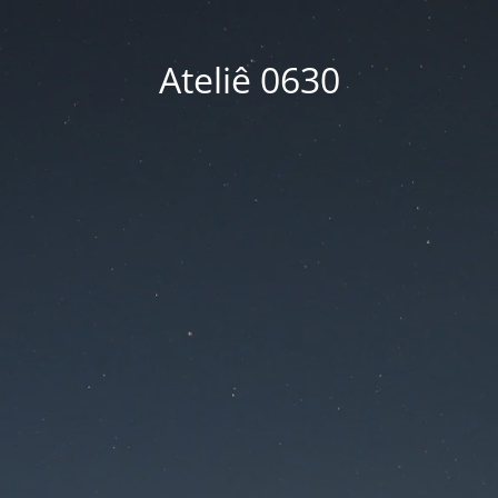
Ateliê 0630