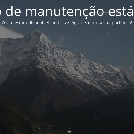
de manutenção está
O site estará disponivel em breve. Agradecemos a sua paciência!