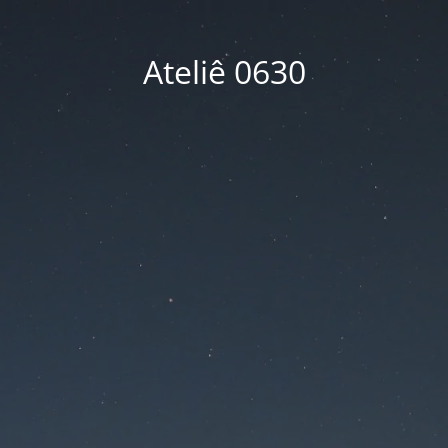
Ateliê 0630