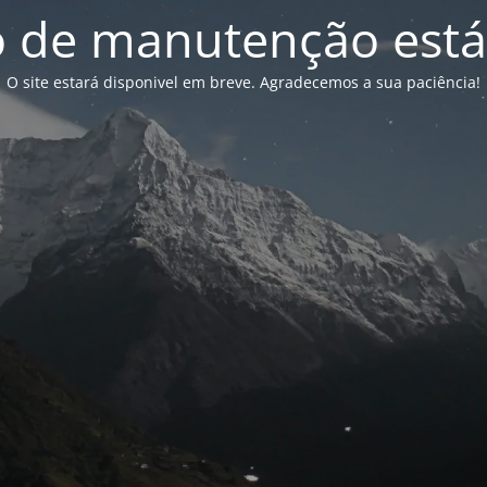
de manutenção está
O site estará disponivel em breve. Agradecemos a sua paciência!