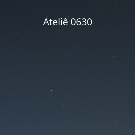
Ateliê 0630