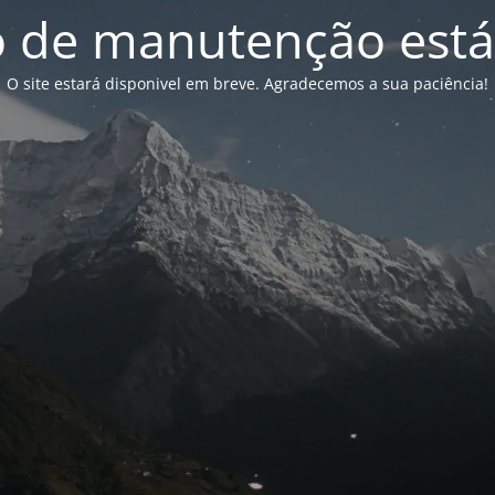
de manutenção está
O site estará disponivel em breve. Agradecemos a sua paciência!